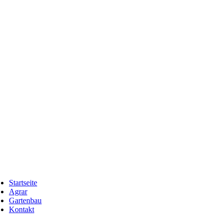
Startseite
Agrar
Gartenbau
Kontakt