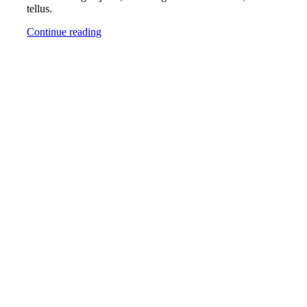
tellus.
Continue reading