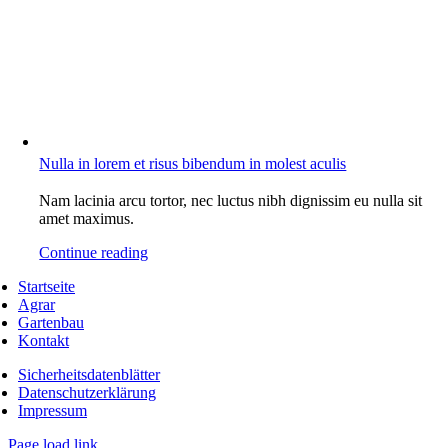
Nulla in lorem et risus bibendum in molest aculis
Nam lacinia arcu tortor, nec luctus nibh dignissim eu nulla sit
amet maximus.
Continue reading
Startseite
Agrar
Gartenbau
Kontakt
Sicherheitsdatenblätter
Datenschutzerklärung
Impressum
Page load link