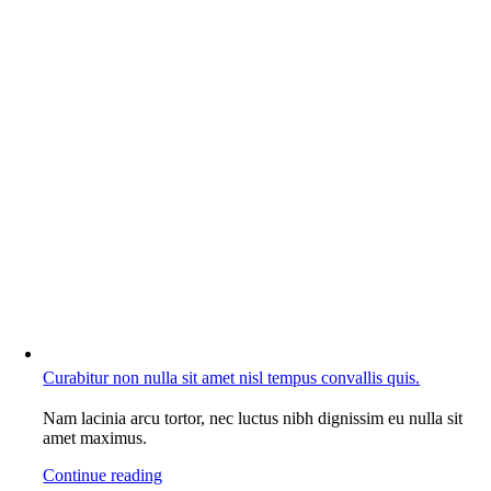
Curabitur non nulla sit amet nisl tempus convallis quis.
Nam lacinia arcu tortor, nec luctus nibh dignissim eu nulla sit
amet maximus.
Continue reading