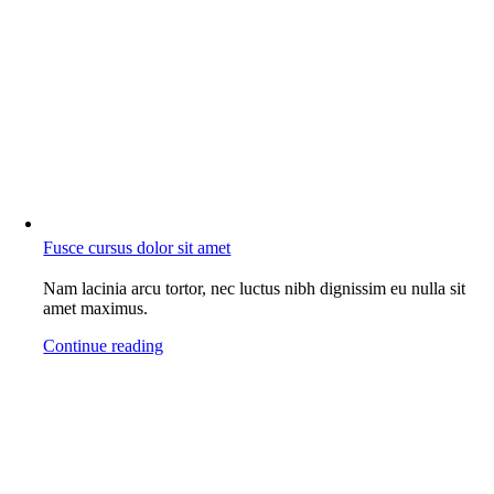
Fusce cursus dolor sit amet
Nam lacinia arcu tortor, nec luctus nibh dignissim eu nulla sit
amet maximus.
Continue reading