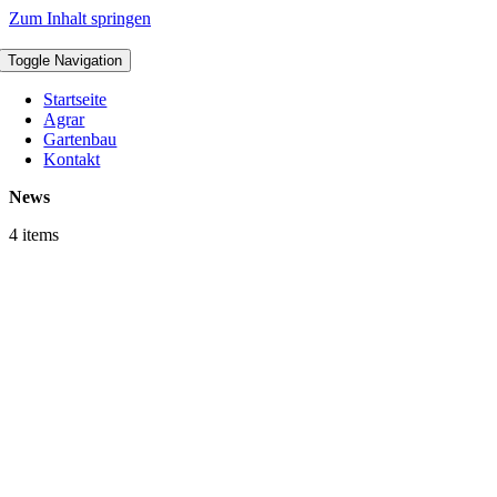
Zum Inhalt springen
Toggle Navigation
Startseite
Agrar
Gartenbau
Kontakt
News
4 items