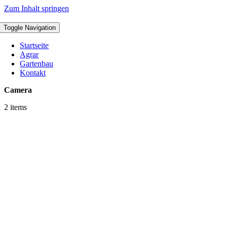
Zum Inhalt springen
Toggle Navigation
Startseite
Agrar
Gartenbau
Kontakt
Camera
2 items