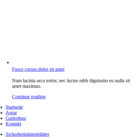
Fusce cursus dolor sit amet
Nam lacinia arcu tortor, nec luctus nibh dignissim eu nulla sit
amet maximus.
Continue reading
Startseite
Agrar
Gartenbau
Kontakt
Sicherheitsdatenblätter