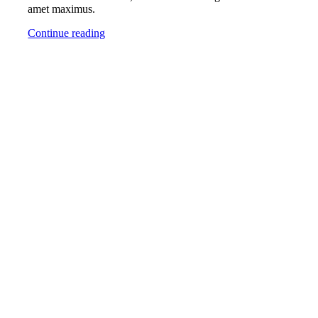
amet maximus.
Continue reading